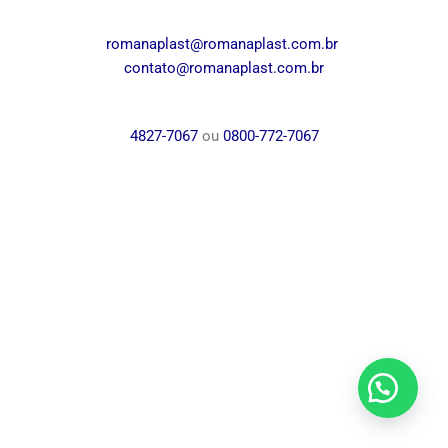
romanaplast@romanaplast.com.br
contato@romanaplast.com.br
4827-7067
ou
0800-772-7067