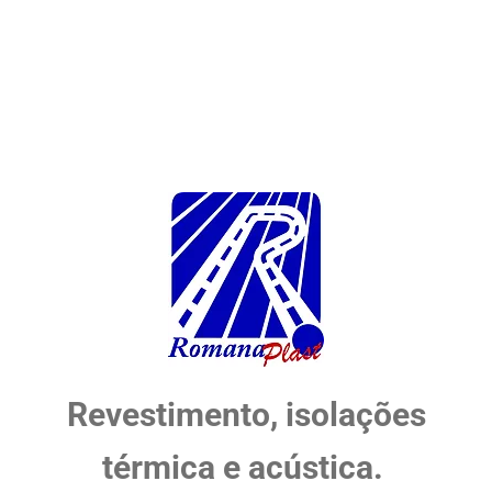
Revestimento, isolações
térmica e acústica.