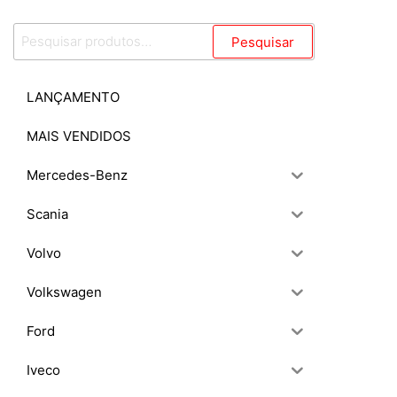
Pesquisar
Pesquisar
por:
LANÇAMENTO
MAIS VENDIDOS
Mercedes-Benz
Scania
Volvo
Volkswagen
Ford
Iveco