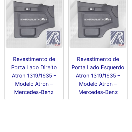
Revestimento de
Revestimento de
Porta Lado Direito
Porta Lado Esquerdo
Atron 1319/1635 –
Atron 1319/1635 –
Modelo Atron –
Modelo Atron –
Mercedes-Benz
Mercedes-Benz