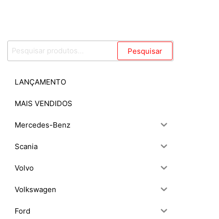
Pesquisar
Pesquisar
por:
LANÇAMENTO
MAIS VENDIDOS
Mercedes-Benz
Scania
Volvo
Volkswagen
Ford