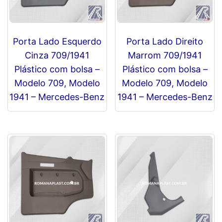
Porta Lado Esquerdo
Porta Lado Direito
Cinza 709/1941
Marrom 709/1941
Plástico com bolsa –
Plástico com bolsa –
Modelo 709, Modelo
Modelo 709, Modelo
1941 – Mercedes-Benz
1941 – Mercedes-Benz
R$
0,00
R$
0,00