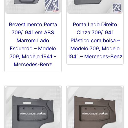
Revestimento Porta
Porta Lado Direito
709/1941 em ABS
Cinza 709/1941
Marrom Lado
Plástico com bolsa –
Esquerdo – Modelo
Modelo 709, Modelo
709, Modelo 1941 –
1941 – Mercedes-Benz
Mercedes-Benz
R$
0,00