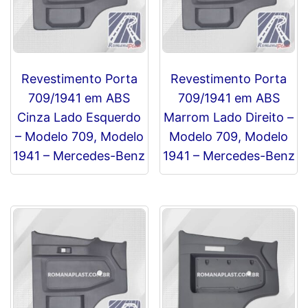
Revestimento Porta
Revestimento Porta
709/1941 em ABS
709/1941 em ABS
Cinza Lado Esquerdo
Marrom Lado Direito –
– Modelo 709, Modelo
Modelo 709, Modelo
1941 – Mercedes-Benz
1941 – Mercedes-Benz