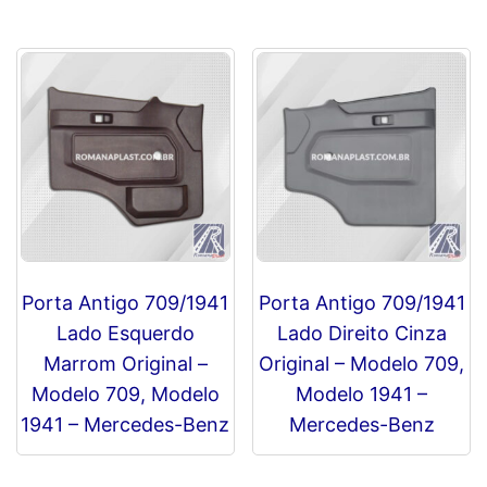
Porta Antigo 709/1941
Porta Antigo 709/1941
Lado Esquerdo
Lado Direito Cinza
Marrom Original –
Original – Modelo 709,
Modelo 709, Modelo
Modelo 1941 –
1941 – Mercedes-Benz
Mercedes-Benz
R$
0,00
R$
0,00