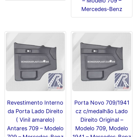
– Modelo 709 –
Mercedes-Benz
Revestimento Interno
Porta Novo 709/1941
da Porta Lado Direito
cz c/medalhão Lado
( Vinil amarelo)
Direito Original –
Antares 709 – Modelo
Modelo 709, Modelo
709 – Mercedes-Benz
1941 – Mercedes-Benz