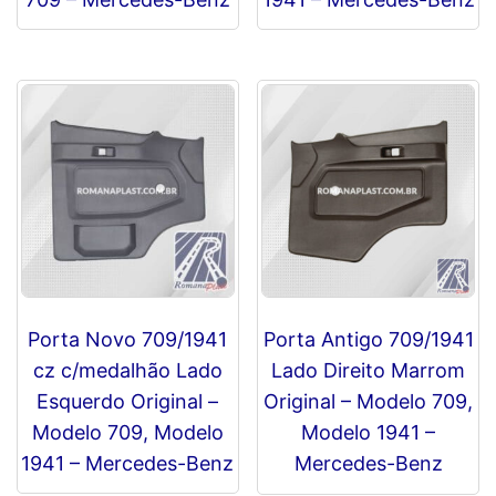
Porta Novo 709/1941
Porta Antigo 709/1941
cz c/medalhão Lado
Lado Direito Marrom
Esquerdo Original –
Original – Modelo 709,
Modelo 709, Modelo
Modelo 1941 –
1941 – Mercedes-Benz
Mercedes-Benz
R$
0,00