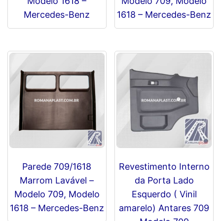
Modelo 1618 –
Modelo 709, Modelo
Mercedes-Benz
1618 – Mercedes-Benz
R$
0,00
R$
0,00
Parede 709/1618
Revestimento Interno
Marrom Lavável –
da Porta Lado
Modelo 709, Modelo
Esquerdo ( Vinil
1618 – Mercedes-Benz
amarelo) Antares 709
R$
0,00