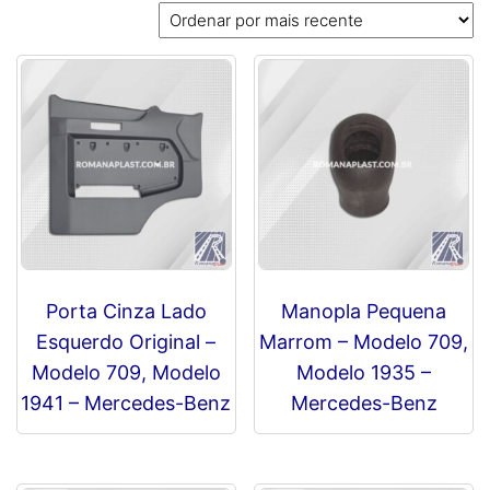
mais
recente
Porta Cinza Lado
Manopla Pequena
Esquerdo Original –
Marrom – Modelo 709,
Modelo 709, Modelo
Modelo 1935 –
1941 – Mercedes-Benz
Mercedes-Benz
R$
0,00
R$
0,00