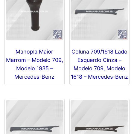
Manopla Maior
Coluna 709/1618 Lado
Marrom – Modelo 709,
Esquerdo Cinza –
Modelo 1935 –
Modelo 709, Modelo
Mercedes-Benz
1618 – Mercedes-Benz
R$
0,00