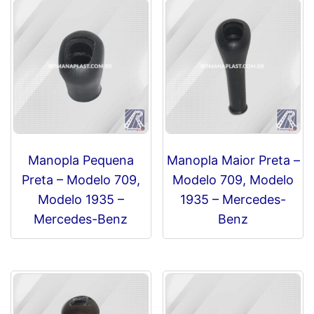
Manopla Pequena
Manopla Maior Preta –
Preta – Modelo 709,
Modelo 709, Modelo
Modelo 1935 –
1935 – Mercedes-
Mercedes-Benz
Benz
R$
0,00
R$
0,00