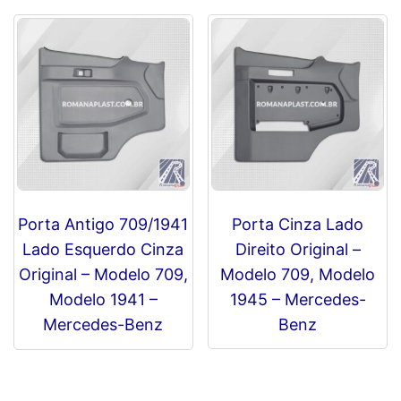
Porta Antigo 709/1941
Porta Cinza Lado
Lado Esquerdo Cinza
Direito Original –
Original – Modelo 709,
Modelo 709, Modelo
Modelo 1941 –
1945 – Mercedes-
Mercedes-Benz
Benz
R$
0,00