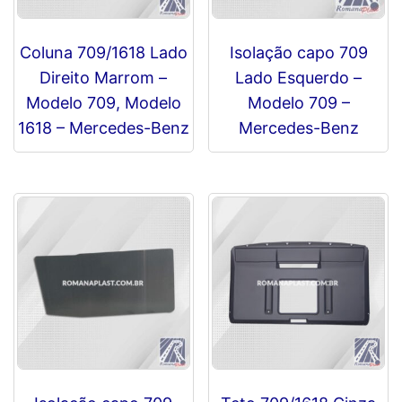
Coluna 709/1618 Lado
Isolação capo 709
Direito Marrom –
Lado Esquerdo –
Modelo 709, Modelo
Modelo 709 –
1618 – Mercedes-Benz
Mercedes-Benz