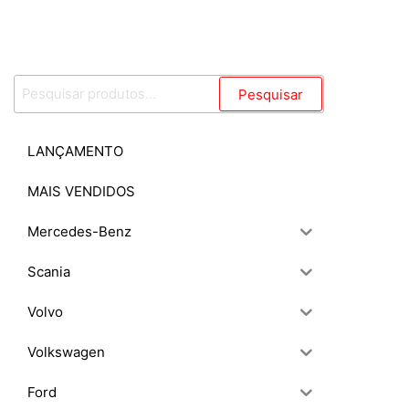
Pesquisar
Pesquisar
por:
LANÇAMENTO
MAIS VENDIDOS
Mercedes-Benz
Scania
Volvo
Volkswagen
Ford