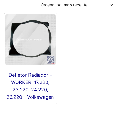
Defletor Radiador –
WORKER, 17.220,
23.220, 24.220,
26.220 – Volkswagen