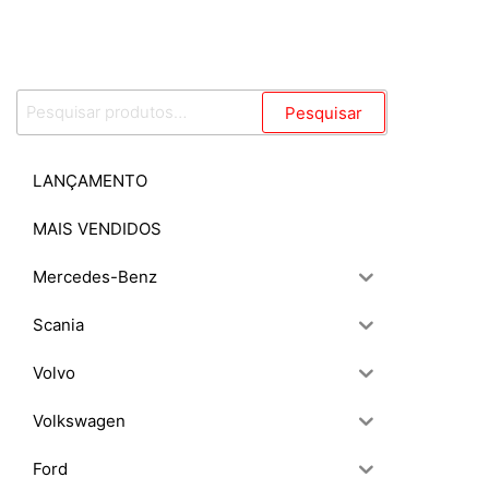
Pesquisar
Pesquisar
por:
LANÇAMENTO
MAIS VENDIDOS
Mercedes-Benz
Scania
Volvo
Volkswagen
Ford