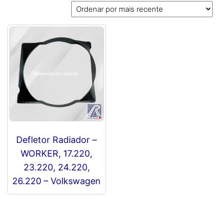
Defletor Radiador –
WORKER, 17.220,
23.220, 24.220,
26.220 – Volkswagen