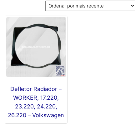
Defletor Radiador –
WORKER, 17.220,
23.220, 24.220,
26.220 – Volkswagen