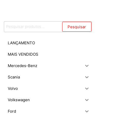
Pesquisar
Pesquisar
por:
LANÇAMENTO
MAIS VENDIDOS
Mercedes-Benz
Scania
Volvo
Volkswagen
Ford