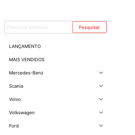
Pesquisar
Pesquisar
por:
LANÇAMENTO
MAIS VENDIDOS
Mercedes-Benz
Scania
Volvo
Volkswagen
Ford