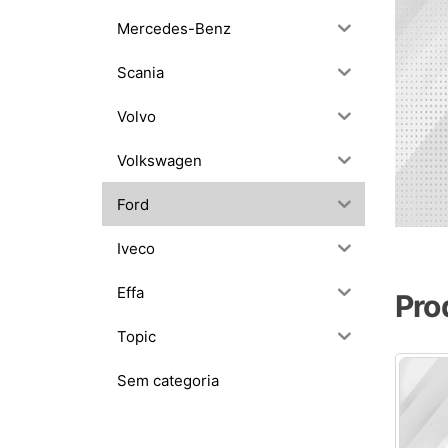
Mercedes-Benz
Scania
Volvo
Volkswagen
Ford
Iveco
Effa
Pro
Topic
Sem categoria