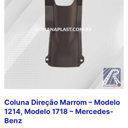
Coluna Direção Marrom – Modelo
1214, Modelo 1718 – Mercedes-
Benz