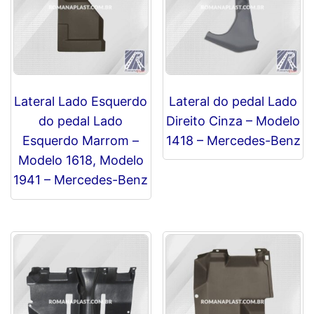
Lateral Lado Esquerdo
Lateral do pedal Lado
do pedal Lado
Direito Cinza – Modelo
Esquerdo Marrom –
1418 – Mercedes-Benz
Modelo 1618, Modelo
1941 – Mercedes-Benz
R$
0,00