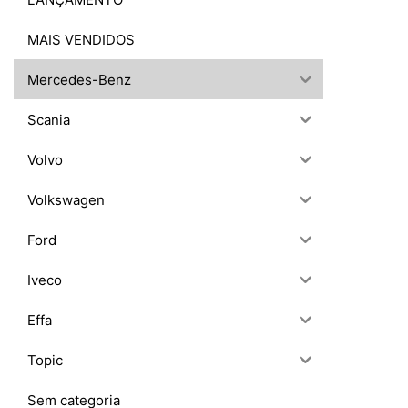
MAIS VENDIDOS
Mercedes-Benz
Scania
Volvo
Volkswagen
Ford
Iveco
Effa
Topic
Sem categoria