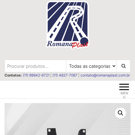
Pular
para
o
conteúdo
Romanaplast
Revestimentos e isolações
termica e acústica
Contatos:
(11) 99942-6721
|
(11) 4827-7067
|
contato@romanaplast.com.br
MEN
U