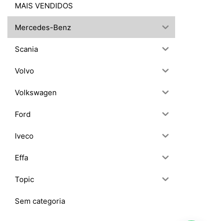
MAIS VENDIDOS
Mercedes-Benz
Scania
Volvo
Volkswagen
Ford
Iveco
Effa
Topic
Sem categoria