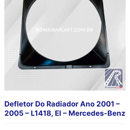
Defletor Do Radiador Ano 2001 –
2005 – L1418, El – Mercedes-Benz