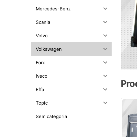
Mercedes-Benz
Scania
Volvo
Volkswagen
Ford
Iveco
Pro
Effa
Topic
Sem categoria