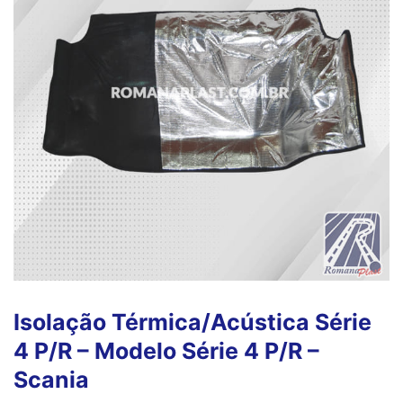
Isolação Térmica/Acústica Série
4 P/R – Modelo Série 4 P/R –
Scania