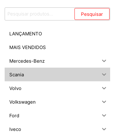
Pesquisar
Pesquisar
por:
LANÇAMENTO
MAIS VENDIDOS
Mercedes-Benz
Scania
Volvo
Volkswagen
Ford
Iveco