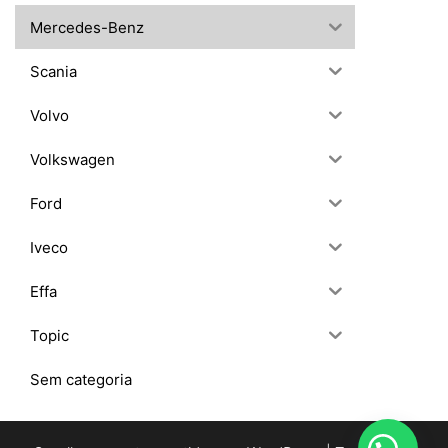
Mercedes-Benz
Scania
Volvo
Volkswagen
Ford
Iveco
Effa
Topic
Sem categoria