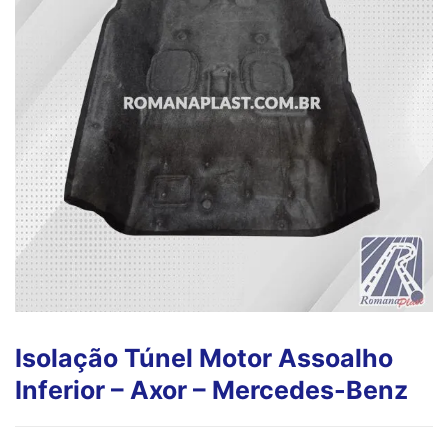
Isolação Túnel Motor Assoalho
Inferior – Axor – Mercedes-Benz