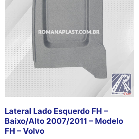
Lateral Lado Esquerdo FH –
Baixo/Alto 2007/2011 – Modelo
FH – Volvo