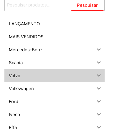
Pesquisar
Pesquisar
por:
LANÇAMENTO
MAIS VENDIDOS
Mercedes-Benz
Scania
Volvo
Volkswagen
Ford
Iveco
Effa