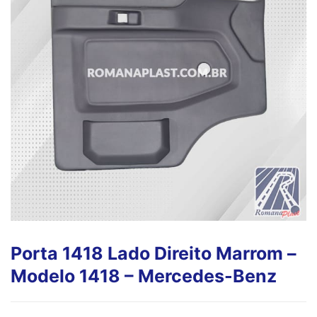
Porta 1418 Lado Direito Marrom –
Modelo 1418 – Mercedes-Benz