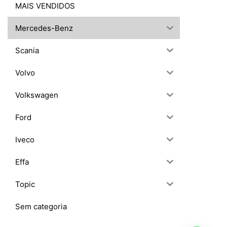
MAIS VENDIDOS
Mercedes-Benz
Scania
Volvo
Volkswagen
Ford
Iveco
Effa
Topic
Sem categoria