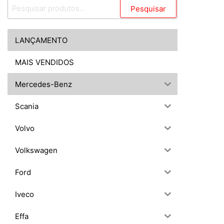
Pesquisar
Pesquisar
por:
LANÇAMENTO
MAIS VENDIDOS
Mercedes-Benz
Scania
Volvo
Volkswagen
Ford
Iveco
Effa