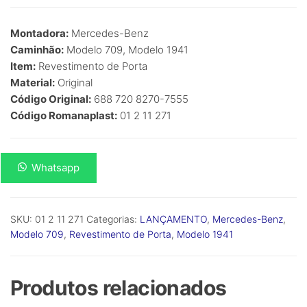
R$
0,00
Montadora:
Mercedes-Benz
Caminhão:
Modelo 709, Modelo 1941
Item:
Revestimento de Porta
Material:
Original
Código Original:
688 720 8270-7555
Código Romanaplast:
01 2 11 271
Porta
Whatsapp
Cinza
Lado
Esquerdo
SKU:
01 2 11 271
Categorias:
LANÇAMENTO
,
Mercedes-Benz
,
Original
Modelo 709
,
Revestimento de Porta
,
Modelo 1941
-
Modelo
709,
Produtos relacionados
Modelo