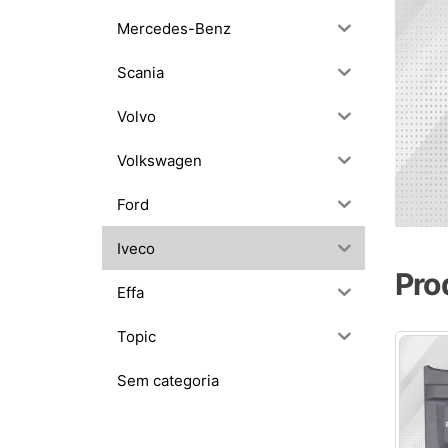
Mercedes-Benz
Scania
Volvo
Volkswagen
Ford
Iveco
Pro
Effa
Topic
Sem categoria