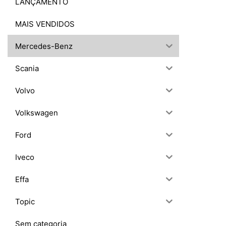
LANÇAMENTO
MAIS VENDIDOS
Mercedes-Benz
Scania
Volvo
Volkswagen
Ford
Iveco
Effa
Topic
Sem categoria