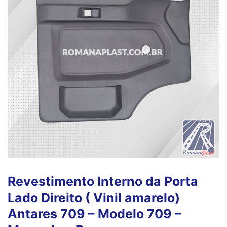
Revestimento Interno da Porta
Lado Direito ( Vinil amarelo)
Antares 709 – Modelo 709 –