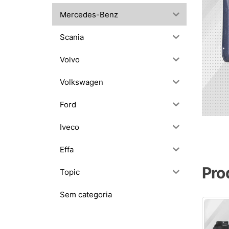
Mercedes-Benz
Scania
Volvo
Volkswagen
Ford
Iveco
Effa
Pro
Topic
Sem categoria