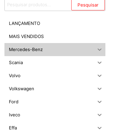
Pesquisar
Pesquisar
por:
LANÇAMENTO
MAIS VENDIDOS
Mercedes-Benz
Scania
Volvo
Volkswagen
Ford
Iveco
Effa