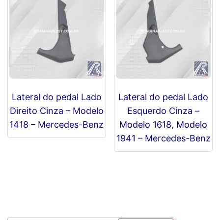
Lateral do pedal Lado
Lateral do pedal Lado
Direito Cinza – Modelo
Esquerdo Cinza –
1418 – Mercedes-Benz
Modelo 1618, Modelo
1941 – Mercedes-Benz