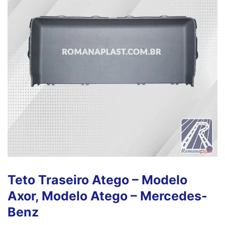
Teto Traseiro Atego – Modelo
Axor, Modelo Atego – Mercedes-
Benz