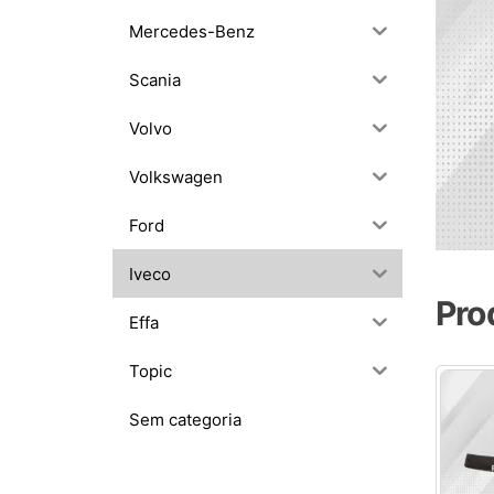
Mercedes-Benz
Scania
Volvo
Volkswagen
Ford
Iveco
Pro
Effa
Topic
Sem categoria